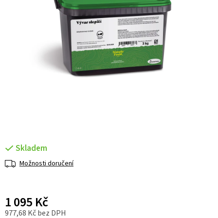
Skladem
Možnosti doručení
1 095 Kč
977,68 Kč bez DPH